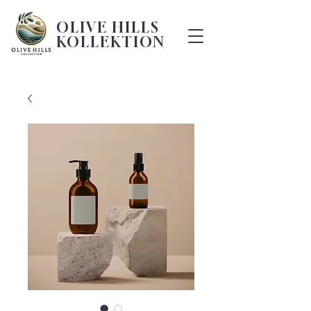
OLIVE HILLS
KOLLEKTION