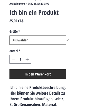
Artikelnummer: 364215376135199
Ich bin ein Produkt
Preis
85,00 CA$
Größe
*
Anzahl
*
In den Warenkorb
Ich bin eine Produktbeschreibung. 
Hier können Sie weitere Details zu 
Ihrem Produkt hinzufügen, wie z. 
B. Größenangaben, Material, 