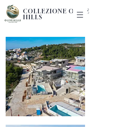
COLLEZIONE OLIVE
HILLS