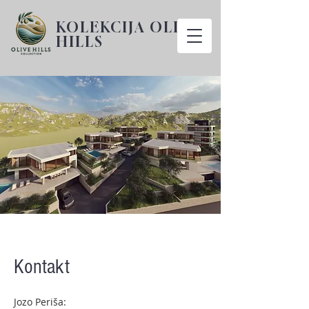
KOLEKCIJA OLIVE
HILLS
Kontakt
Jozo Periša: