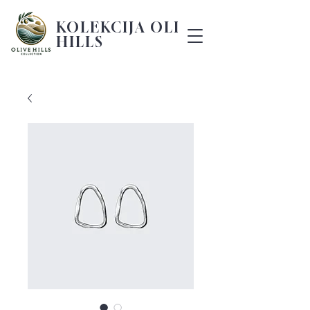
KOLEKCIJA OLIVE
HILLS