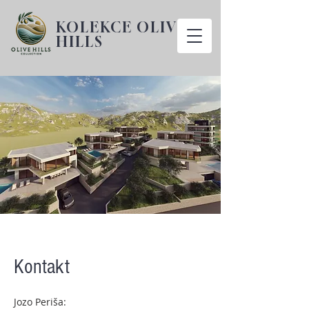
KOLEKCE OLIVE
HILLS
Kontakt
Jozo Periša: